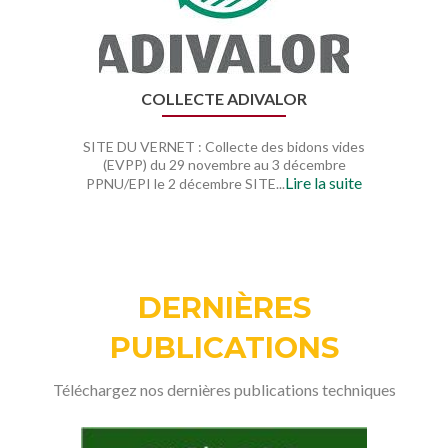
COLLECTE ADIVALOR
SITE DU VERNET : Collecte des bidons vides
(EVPP) du 29 novembre au 3 décembre
Lire la suite
PPNU/EPI le 2 décembre SITE...
DERNIÈRES
PUBLICATIONS
Téléchargez nos dernières publications techniques