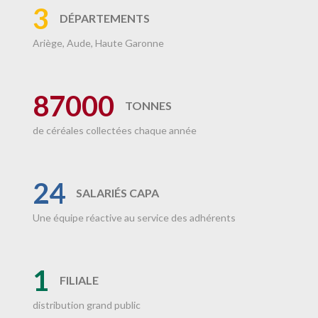
3
DÉPARTEMENTS
Ariège, Aude, Haute Garonne
87000
TONNES
de céréales collectées chaque année
24
SALARIÉS CAPA
Une équipe réactive au service des adhérents
1
FILIALE
distribution grand public