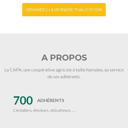
DEMANDEZ LA DERNIÈRE PUBLICATION
A PROPOS
La CAPA, une coopérative agricole à taille humaine, au service
de ses adhérents.
700
ADHÉRENTS
Céréaliers, éleveurs, viticulteurs, ...