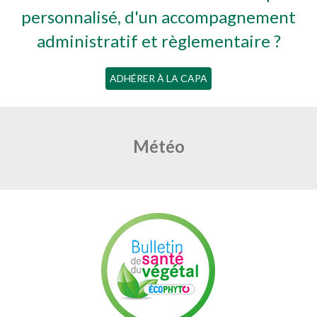
personnalisé, d'un accompagnement
administratif et règlementaire ?
ADHÉRER À LA CAPA
Météo