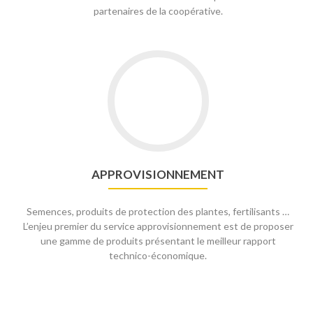
partenaires de la coopérative.
APPROVISIONNEMENT
Semences, produits de protection des plantes, fertilisants …
L’enjeu premier du service approvisionnement est de proposer
une gamme de produits présentant le meilleur rapport
technico-économique.