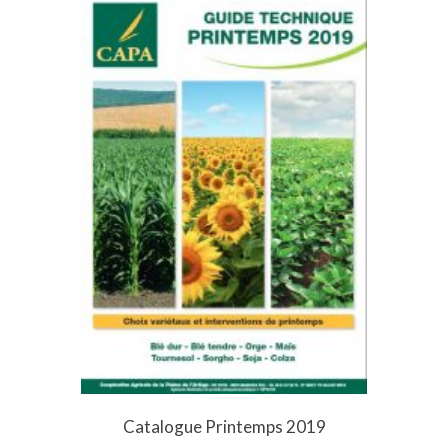
Catalogue Printemps 2019