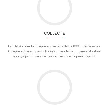
COLLECTE
La CAPA collecte chaque année plus de 87 000 T de céréales.
Chaque adhérent peut choisir son mode de commercialisation
appuyé par un service des ventes dynamique et réactif.