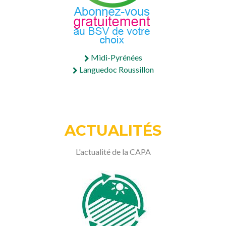
Midi-Pyrénées
Languedoc Roussillon
ACTUALITÉS
L'actualité de la CAPA
Précédent
Suiva