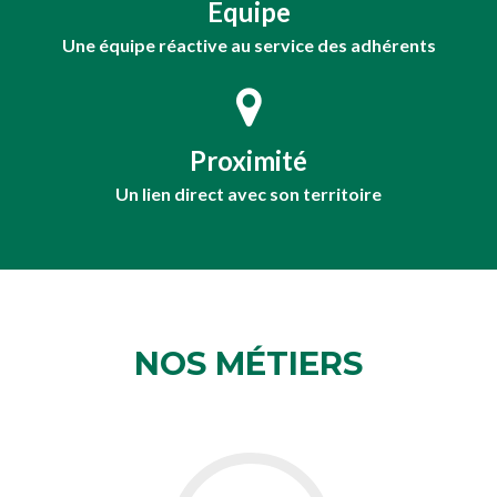
Equipe
Une équipe réactive au service des adhérents
Proximité
Un lien direct avec son territoire
NOS MÉTIERS