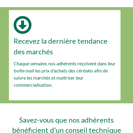
Recevez la dernière tendance
des marchés
Chaque semaine, nos adhérents reçoivent dans leur
boîte mail les prix d'achats des céréales afin de
suivre les marchés et maitriser leur
commercialisation.
Savez-vous que nos adhérents
bénéficient d'un conseil technique