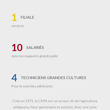
1
FILIALE
services
10
SALARIÉS
dans les magasins grand public
4
TECHNICIENS GRANDES CULTURES
Pour le suivi des adhérents
Créé en 1971, la CAPA est un acteur clé de l’agriculture
ariégeoise, haut-garonnaise et audoise. Avec une zone