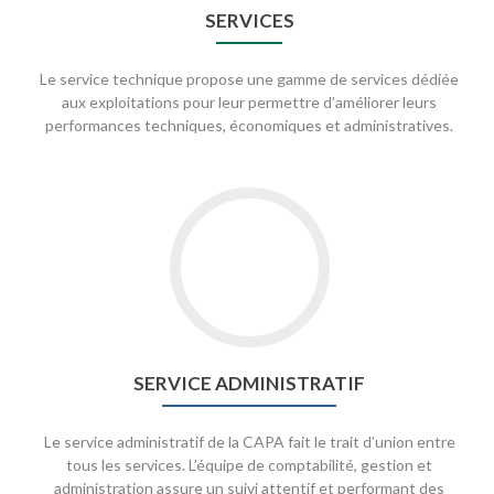
SERVICES
Le service technique propose une gamme de services dédiée
aux exploitations pour leur permettre d’améliorer leurs
performances techniques, économiques et administratives.
SERVICE ADMINISTRATIF
Le service administratif de la CAPA fait le trait d’union entre
tous les services. L’équipe de comptabilité, gestion et
administration assure un suivi attentif et performant des