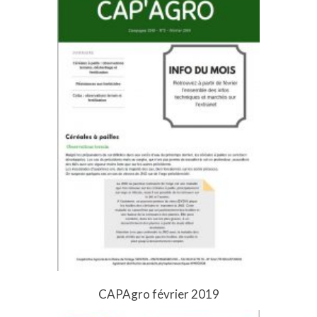
CAPAgro février 2019